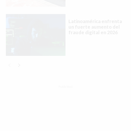
Latinoamérica enfrenta
un fuerte aumento del
fraude digital en 2026
Publicidad