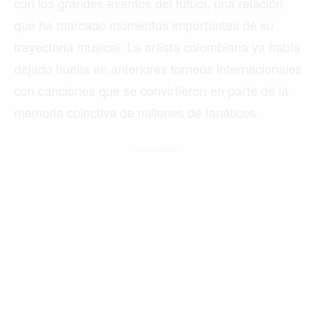
con los grandes eventos del fútbol, una relación
que ha marcado momentos importantes de su
trayectoria musical. La artista colombiana ya había
dejado huella en anteriores torneos internacionales
con canciones que se convirtieron en parte de la
memoria colectiva de millones de fanáticos.
- Patrocinado -