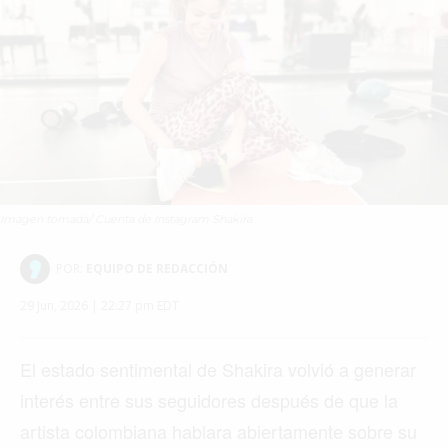
Imagen tomada/ Cuenta de Instagram Shakira
POR:
EQUIPO DE REDACCIÓN
29 Jun, 2026 | 22:27 pm EDT
El estado sentimental de Shakira volvió a generar
interés entre sus seguidores después de que la
artista colombiana hablara abiertamente sobre su