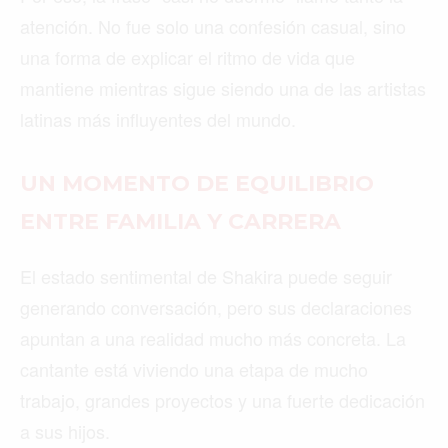
atención. No fue solo una confesión casual, sino
una forma de explicar el ritmo de vida que
mantiene mientras sigue siendo una de las artistas
latinas más influyentes del mundo.
UN MOMENTO DE EQUILIBRIO
ENTRE FAMILIA Y CARRERA
El estado sentimental de Shakira puede seguir
generando conversación, pero sus declaraciones
apuntan a una realidad mucho más concreta. La
cantante está viviendo una etapa de mucho
trabajo, grandes proyectos y una fuerte dedicación
a sus hijos.