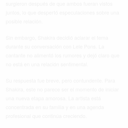
surgieron después de que ambos fueran vistos
juntos, lo que despertó especulaciones sobre una
posible relación.
Sin embargo, Shakira decidió aclarar el tema
durante su conversación con Lele Pons. La
cantante no alimentó los rumores y dejó claro que
no está en una relación sentimental.
Su respuesta fue breve, pero contundente. Para
Shakira, este no parece ser el momento de iniciar
una nueva etapa amorosa. La artista está
concentrada en su familia y en una agenda
profesional que continúa creciendo.