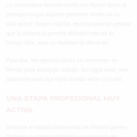
La colombiana también habló con humor sobre la
percepción que algunas personas tienen de su
vida actual. Según explicó, muchos podrían pensar
que la soltería le permite disfrutar más de su
tiempo libre, pero su realidad es diferente.
Para ella, los espacios libres se convierten en
tiempo para adelantar trabajo. Así logra estar más
disponible para sus hijos cuando están con ella.
UNA ETAPA PROFESIONAL MUY
ACTIVA
Mientras el estado sentimental de Shakira genera
titulares, su carrera atraviesa un momento de