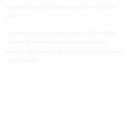
ocupada que no le queda espacio para mucho
más.
“No tengo novio, no tengo nada”, dijo la artista
durante la entrevista, dejando claro que los
rumores de romance no reflejan lo que realmente
está viviendo.