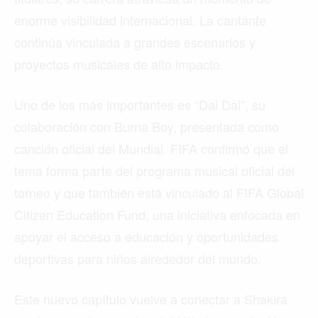
enorme visibilidad internacional. La cantante
continúa vinculada a grandes escenarios y
proyectos musicales de alto impacto.
Uno de los más importantes es “Dai Dai”, su
colaboración con Burna Boy, presentada como
canción oficial del Mundial. FIFA confirmó que el
tema forma parte del programa musical oficial del
torneo y que también está vinculado al FIFA Global
Citizen Education Fund, una iniciativa enfocada en
apoyar el acceso a educación y oportunidades
deportivas para niños alrededor del mundo.
Este nuevo capítulo vuelve a conectar a Shakira