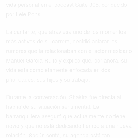
vida personal en el pódcast Suite 305, conducido
por Lele Pons.
La cantante, que atraviesa uno de los momentos
más activos de su carrera, decidió aclarar los
rumores que la relacionaban con el actor mexicano
Manuel García-Rulfo y explicó que, por ahora, su
vida está completamente enfocada en dos
prioridades: sus hijos y su trabajo.
Durante la conversación, Shakira fue directa al
hablar de su situación sentimental. La
barranquillera aseguró que actualmente no tiene
novio y que no está dedicando tiempo a una nueva
relación. Según contó, su agenda está tan