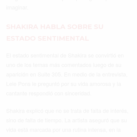
imaginar.
SHAKIRA HABLA SOBRE SU
ESTADO SENTIMENTAL
El estado sentimental de Shakira se convirtió en
uno de los temas más comentados luego de su
aparición en Suite 305. En medio de la entrevista,
Lele Pons le preguntó por su vida amorosa y la
cantante respondió con sinceridad.
Shakira explicó que no se trata de falta de interés,
sino de falta de tiempo. La artista aseguró que su
vida está marcada por una rutina intensa, en la