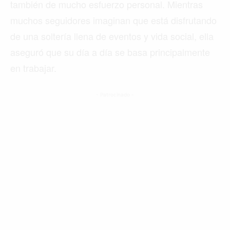
también de mucho esfuerzo personal. Mientras
muchos seguidores imaginan que está disfrutando
de una soltería llena de eventos y vida social, ella
aseguró que su día a día se basa principalmente
en trabajar.
- Patrocinado -