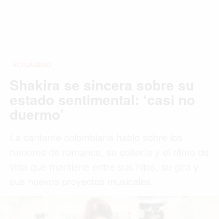
ACTUALIDAD
Shakira se sincera sobre su
estado sentimental: ‘casi no
duermo’
La cantante colombiana habló sobre los
rumores de romance, su soltería y el ritmo de
vida que mantiene entre sus hijos, su gira y
sus nuevos proyectos musicales.