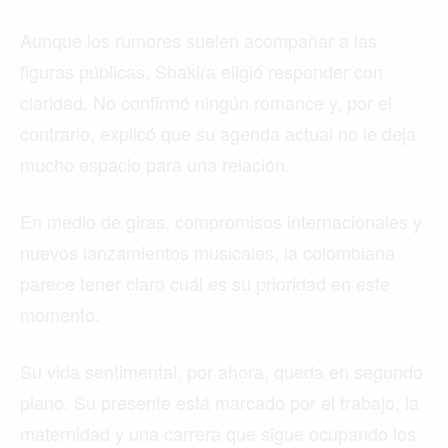
Aunque los rumores suelen acompañar a las
figuras públicas, Shakira eligió responder con
claridad. No confirmó ningún romance y, por el
contrario, explicó que su agenda actual no le deja
mucho espacio para una relación.
En medio de giras, compromisos internacionales y
nuevos lanzamientos musicales, la colombiana
parece tener claro cuál es su prioridad en este
momento.
Su vida sentimental, por ahora, queda en segundo
plano. Su presente está marcado por el trabajo, la
maternidad y una carrera que sigue ocupando los