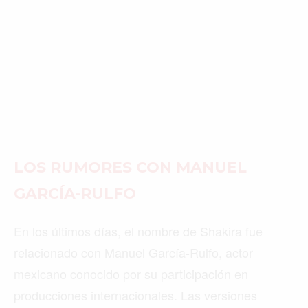
LOS RUMORES CON MANUEL
GARCÍA-RULFO
En los últimos días, el nombre de Shakira fue
relacionado con Manuel García-Rulfo, actor
mexicano conocido por su participación en
producciones internacionales. Las versiones