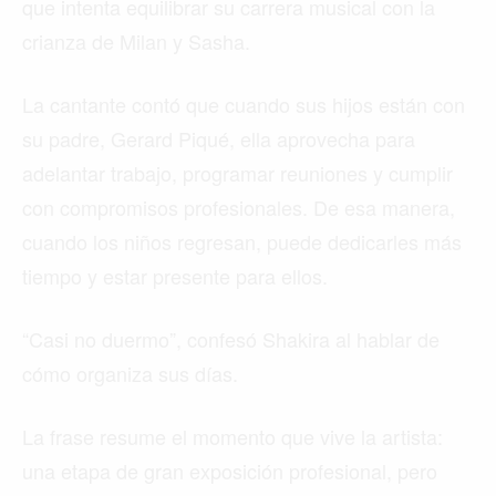
que intenta equilibrar su carrera musical con la
crianza de Milan y Sasha.
La cantante contó que cuando sus hijos están con
su padre, Gerard Piqué, ella aprovecha para
adelantar trabajo, programar reuniones y cumplir
con compromisos profesionales. De esa manera,
cuando los niños regresan, puede dedicarles más
tiempo y estar presente para ellos.
“Casi no duermo”, confesó Shakira al hablar de
cómo organiza sus días.
La frase resume el momento que vive la artista:
una etapa de gran exposición profesional, pero