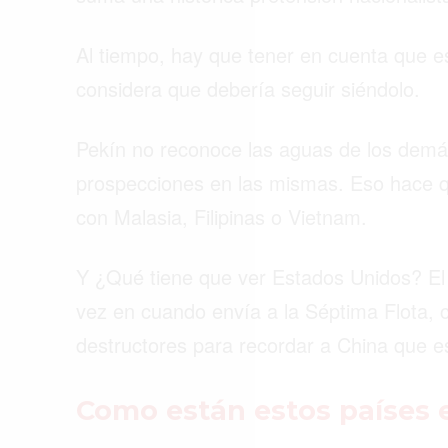
Al tiempo, hay que tener en cuenta que e
considera que debería seguir siéndolo.
Pekín no reconoce las aguas de los dem
prospecciones en las mismas. Eso hace 
con Malasia, Filipinas o Vietnam.
Y ¿Qué tiene que ver Estados Unidos? El 
vez en cuando envía a la Séptima Flota, 
destructores para recordar a China que es
Como están estos países