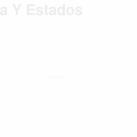
na Y Estados
Publicidad