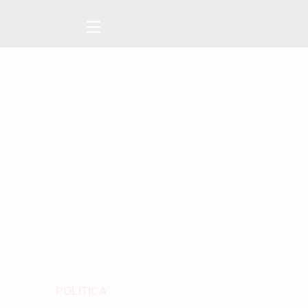
POLITICA