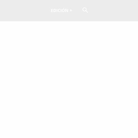
EDICIÓN +