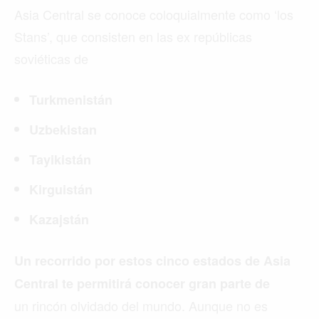
Asia Central se conoce coloquialmente como ‘los
Stans’, que consisten en las ex repúblicas
soviéticas de
Turkmenistán
Uzbekistan
Tayikistán
Kirguistán
Kazajstán
Un recorrido por estos cinco estados de Asia
Central te permitirá conocer gran parte de
un rincón olvidado del mundo. Aunque no es