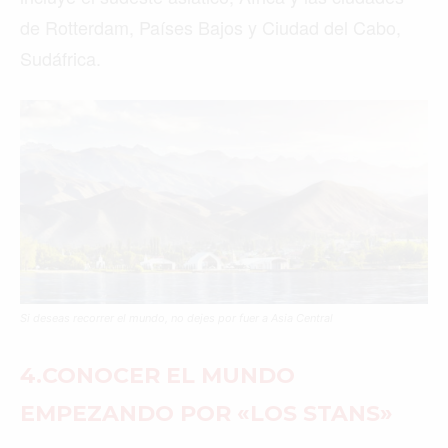
de Rotterdam, Países Bajos y Ciudad del Cabo,
Sudáfrica.
Si deseas recorrer el mundo, no dejes por fuer a Asia Central
4.CONOCER EL MUNDO
EMPEZANDO POR «LOS STANS»