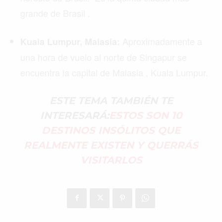
grande de Brasil .
Aproximadamente a
Kuala Lumpur, Malasia:
una hora de vuelo al norte de Singapur se
encuentra la capital de Malasia , Kuala Lumpur.
ESTE TEMA TAMBIÉN TE
INTERESARÁ:
ESTOS SON 10
DESTINOS INSÓLITOS QUE
REALMENTE EXISTEN Y QUERRÁS
VISITARLOS