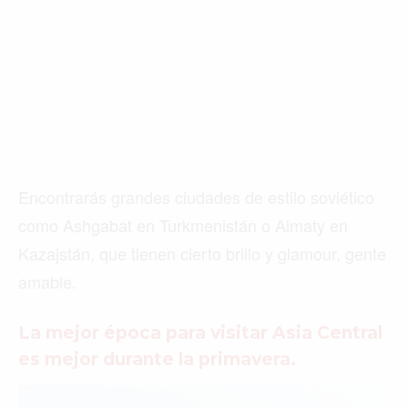
Encontrarás grandes ciudades de estilo soviético
como Ashgabat en Turkmenistán o Almaty en
Kazajstán, que tienen cierto brillo y glamour, gente
amable.
La mejor época para visitar Asia Central
es mejor durante la primavera.