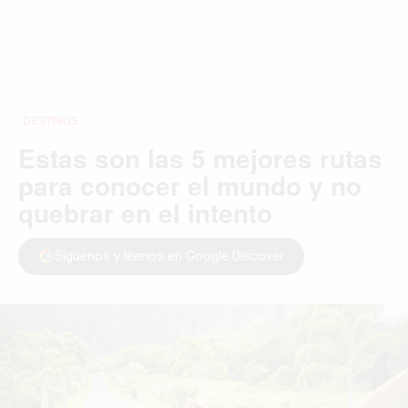
DESTINOS
Estas son las 5 mejores rutas
para conocer el mundo y no
quebrar en el intento
Síguenos y léenos en Google Discover