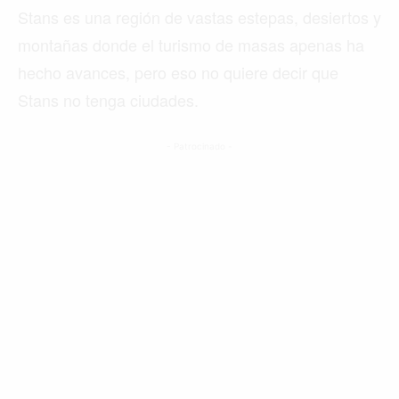
Stans es una región de vastas estepas, desiertos y
montañas donde el turismo de masas apenas ha
hecho avances, pero eso no quiere decir que
Stans no tenga ciudades.
- Patrocinado -