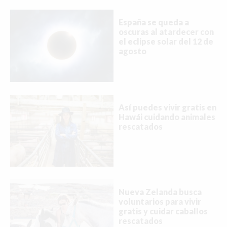
España se queda a
oscuras al atardecer con
el eclipse solar del 12 de
agosto
Así puedes vivir gratis en
Hawái cuidando animales
rescatados
Nueva Zelanda busca
voluntarios para vivir
gratis y cuidar caballos
rescatados