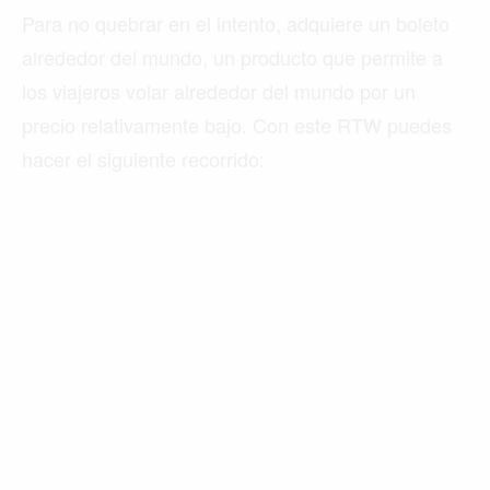
Para no quebrar en el intento, adquiere un boleto
alrededor del mundo, un producto que permite a
los viajeros volar alrededor del mundo por un
precio relativamente bajo. Con este RTW puedes
hacer el siguiente recorrido: