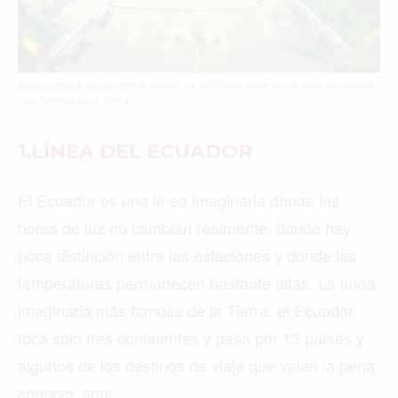
En la aventura de recorrer el mundo, es infaltable viajar por la línea imaginaria
más famosa de la Tierra
1.LÍNEA DEL ECUADOR
El Ecuador es una línea imaginaria donde las
horas de luz no cambian realmente, donde hay
poca distinción entre las estaciones y donde las
temperaturas permanecen bastante altas. La línea
imaginaria más famosa de la Tierra, el Ecuador
toca solo tres continentes y pasa por 13 países y
algunos de los destinos de viaje que valen la pena
conocer, son: