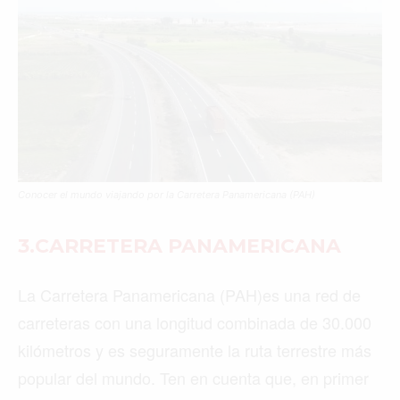
Conocer el mundo viajando por la Carretera Panamericana (PAH)
3.C
ARRETERA PANAMERICANA
La Carretera Panamericana (PAH)es una red de
carreteras con una longitud combinada de 30.000
kilómetros y es seguramente la ruta terrestre más
popular del mundo. Ten en cuenta que, en primer