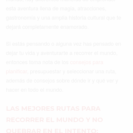
esta aventura llena de magia, atracciones,
gastronomía y una amplia historia cultural que te
dejará completamente enamorado.
Si estás pensando o alguna vez has pensado en
dejar tu vida y aventurarte a recorrer el mundo,
entonces toma nota de los
consejos para
planificar
, presupuestar y seleccionar una ruta,
además de consejos sobre dónde ir y qué ver y
hacer en todo el mundo.
LAS MEJORES RUTAS PARA
RECORRER EL MUNDO Y NO
QUEBRAR EN EL INTENTO: