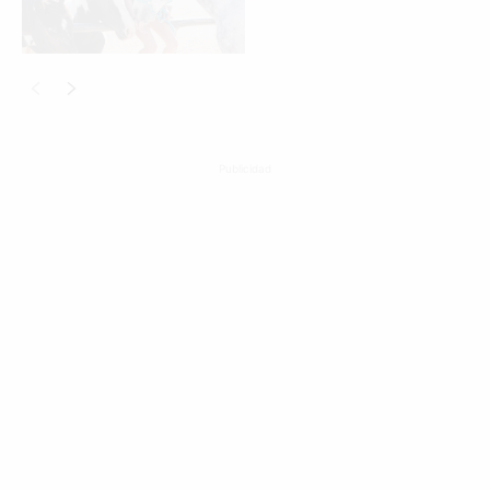
Publicidad