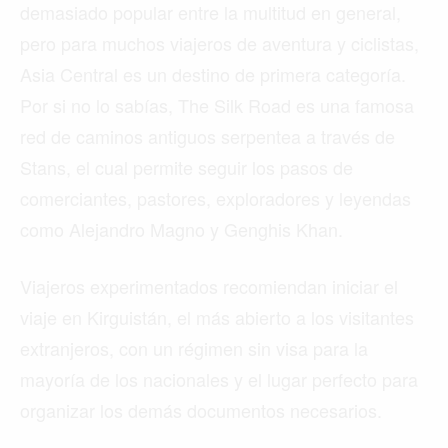
demasiado popular entre la multitud en general,
pero para muchos viajeros de aventura y ciclistas,
Asia Central es un destino de primera categoría.
Por si no lo sabías, The Silk Road es una famosa
red de caminos antiguos serpentea a través de
Stans, el cual permite seguir los pasos de
comerciantes, pastores, exploradores y leyendas
como Alejandro Magno y Genghis Khan.
Viajeros experimentados recomiendan iniciar el
viaje en Kirguistán, el más abierto a los visitantes
extranjeros, con un régimen sin visa para la
mayoría de los nacionales y el lugar perfecto para
organizar los demás documentos necesarios.