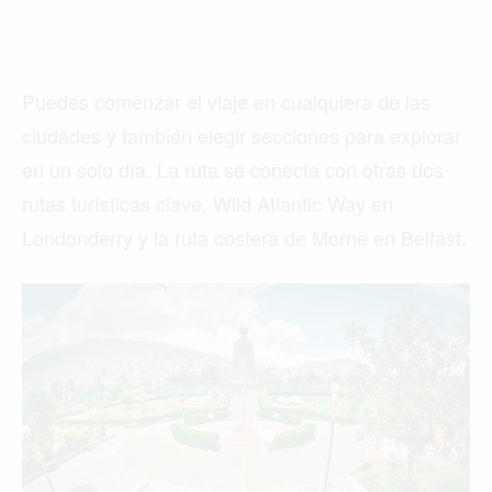
Puedes comenzar el viaje en cualquiera de las
ciudades y también elegir secciones para explorar
en un solo día. La ruta se conecta con otras dos
rutas turísticas clave, Wild Atlantic Way en
Londonderry y la ruta costera de Morne en Belfast.