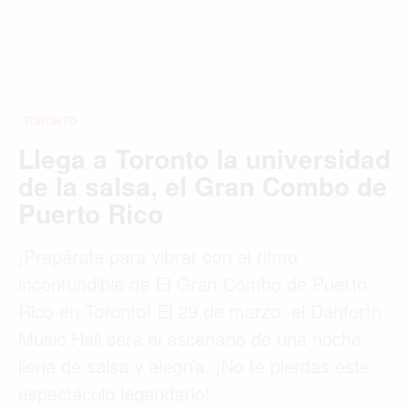
TORONTO
Llega a Toronto la universidad
de la salsa, el Gran Combo de
Puerto Rico
¡Prepárate para vibrar con el ritmo
inconfundible de El Gran Combo de Puerto
Rico en Toronto! El 29 de marzo, el Danforth
Music Hall será el escenario de una noche
llena de salsa y alegría. ¡No te pierdas este
espectáculo legendario!