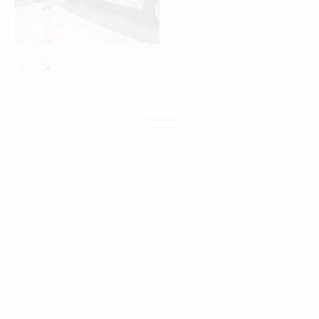
Publicidad