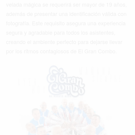
velada mágica se requerirá ser mayor de 19 años,
además de presentar una identificación válida con
fotografía. Este requisito asegura una experiencia
segura y agradable para todos los asistentes,
creando el ambiente perfecto para dejarse llevar
por los ritmos contagiosos de El Gran Combo.