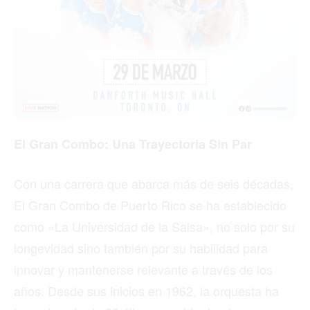
El Gran Combo: Una Trayectoria Sin Par
Con una carrera que abarca más de seis décadas,
El Gran Combo de Puerto Rico se ha establecido
como «La Universidad de la Salsa», no solo por su
longevidad sino también por su habilidad para
innovar y mantenerse relevante a través de los
años. Desde sus inicios en 1962, la orquesta ha