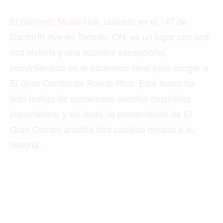
El Danforth Music Hall
, ubicado en el 147 de
Danforth Ave en Toronto, ON, es un lugar con una
rica historia y una acústica excepcional,
convirtiéndolo en el escenario ideal para acoger a
El Gran Combo de Puerto Rico. Este teatro ha
sido testigo de numerosos eventos musicales
importantes, y sin duda, la presentación de El
Gran Combo añadirá otro capítulo dorado a su
historia.