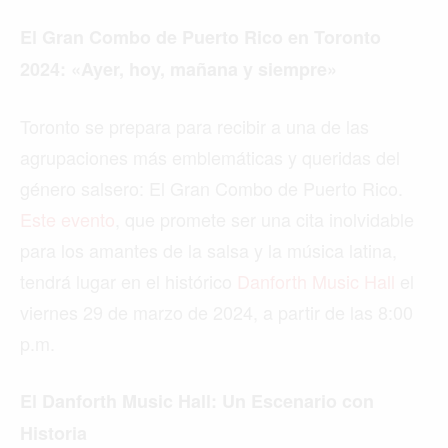
El Gran Combo de Puerto Rico en Toronto
2024: «Ayer, hoy, mañana y siempre»
Toronto se prepara para recibir a una de las
agrupaciones más emblemáticas y queridas del
género salsero: El Gran Combo de Puerto Rico.
Este evento
, que promete ser una cita inolvidable
para los amantes de la salsa y la música latina,
tendrá lugar en el histórico
Danforth Music Hall
el
viernes 29 de marzo de 2024, a partir de las 8:00
p.m.
El Danforth Music Hall: Un Escenario con
Historia