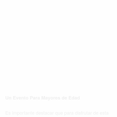
Un Evento Para Mayores de Edad
Es importante destacar que para disfrutar de esta