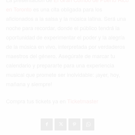
en Toronto
es una cita obligada para los
aficionados a la salsa y la música latina. Será una
noche para recordar, donde el público tendrá la
oportunidad de experimentar el poder y la alegría
de la música en vivo, interpretada por verdaderos
maestros del género. Asegúrate de marcar tu
calendario y prepararte para una experiencia
musical que promete ser inolvidable: ¡ayer, hoy,
mañana y siempre!
Compra tus tickets ya en
Ticketmaster