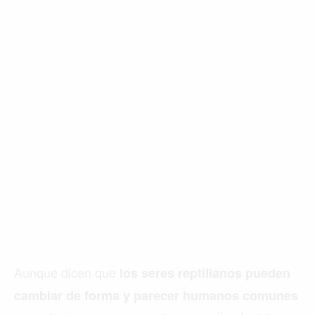
Aunque dicen que
los seres reptilianos pueden
cambiar de forma y parecer humanos comunes