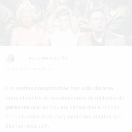
POR:
LUISA FERNANDA PEÑA
06 Sep, 2023 | 18:14 pm EDT
Las
teorías conspirativas han sido durante
años el centro de fascinaciones de millones de
que les inquieta pensar que el mundo
personas
tiene un orden diferente y
que
misterios ocultos
intentan descubrir.