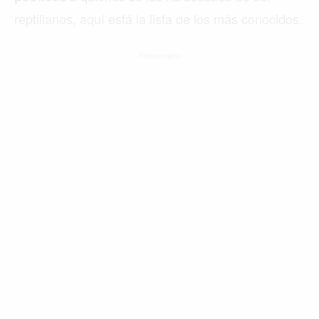
reptilianos, aquí está la lista de los más conocidos.
- Patrocinado -