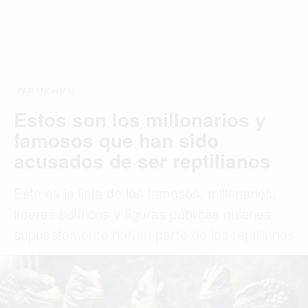
PARANORMAL
Estos son los millonarios y
famosos que han sido
acusados de ser reptilianos
Esta es la lista de los famosos, millonarios,
líderes políticos y figuras públicas quienes
supuestamente harían parte de los reptilianos