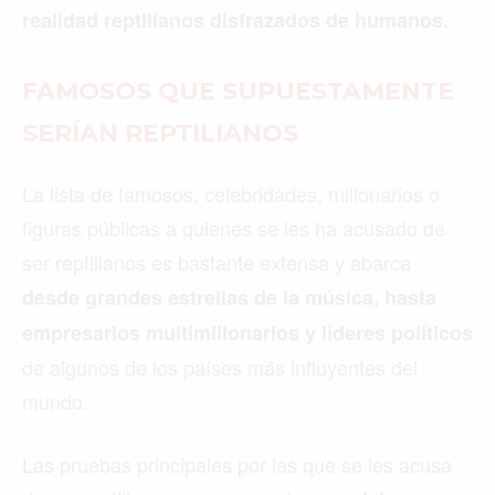
realidad reptilianos disfrazados de humanos.
FAMOSOS QUE SUPUESTAMENTE
SERÍAN REPTILIANOS
La lista de famosos, celebridades, millonarios o
figuras públicas a quienes se les ha acusado de
ser reptilianos es bastante extensa y abarca
desde grandes estrellas de la música, hasta
empresarios multimillonarios y líderes políticos
de algunos de los países más influyentes del
mundo.
Las pruebas principales por las que se les acusa