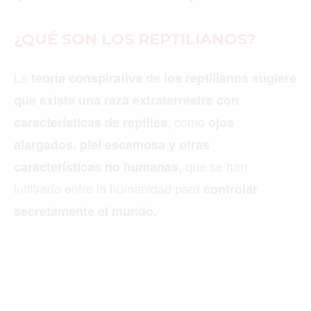
¿QUÉ SON LOS REPTILIANOS?
La
teoría conspirativa de los reptilianos sugiere
que existe una raza extraterrestre con
, como
características de reptiles
ojos
alargados, piel escamosa y otras
que se han
características no humanas,
infiltrado entre la humanidad para
controlar
secretamente el mundo.