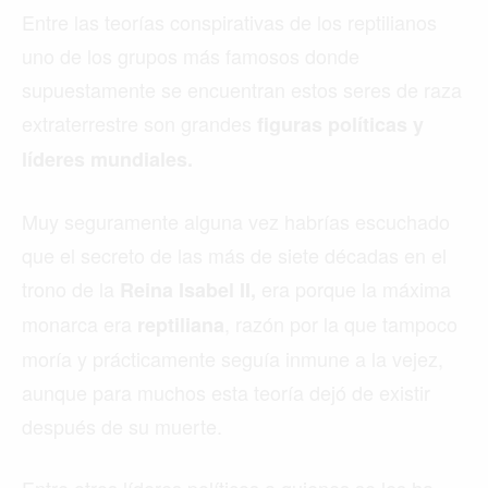
Entre las teorías conspirativas de los reptilianos
uno de los grupos más famosos donde
supuestamente se encuentran estos seres de raza
extraterrestre son grandes
figuras políticas y
líderes mundiales.
Muy seguramente alguna vez habrías escuchado
que el secreto de las más de siete décadas en el
trono de la
era porque la máxima
Reina Isabel II,
monarca era
, razón por la que tampoco
reptiliana
moría y prácticamente seguía inmune a la vejez,
aunque para muchos esta teoría dejó de existir
después de su muerte.