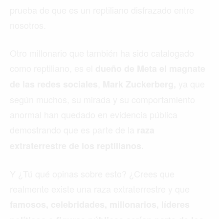
prueba de que es un reptiliano disfrazado entre
nosotros.
Otro millonario que también ha sido catalogado
como reptiliano, es el
dueño de Meta el magnate
,
ya que
de las redes sociales
Mark Zuckerberg,
según muchos, su mirada y su comportamiento
anormal han quedado en evidencia pública
demostrando que es parte de la
raza
extraterrestre de los reptilianos.
Y ¿Tú qué opinas sobre esto? ¿Crees que
realmente existe una raza extraterrestre y que
famosos, celebridades, millonarios, líderes