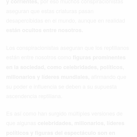
por eso muchos conspiracionistas
y corrientes,
aseguran que estas criaturas pasan
desapercibidas en el mundo, aunque en realidad
están ocultos entre nosotros.
Los conspiracionistas aseguran que los reptilianos
están entre nosotros como
figuras prominentes
en la sociedad, como celebridades, políticos,
afirmando que
millonarios y líderes mundiales,
su poder e influencia se deben a su supuesta
ascendencia reptiliana.
Es así como han surgido múltiples versiones de
que algunas
celebridades, millonarios, líderes
políticos y figuras del espectáculo son en