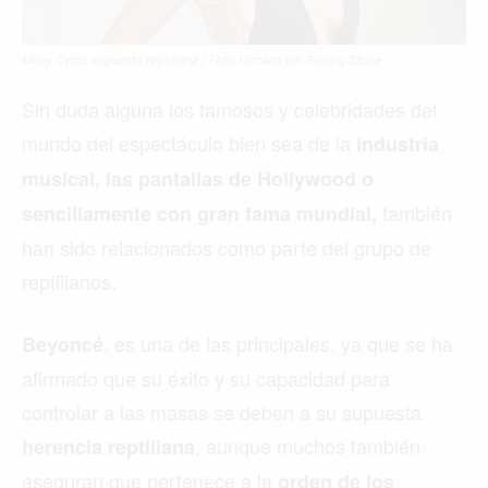
Miley Cyrus supuesta reptiliana / Foto tomada de: Rolling Stone
Sin duda alguna los famosos y celebridades del
mundo del espectáculo bien sea de la
industria
musical, las pantallas de Hollywood o
también
sencillamente con gran fama mundial,
han sido relacionados como parte del grupo de
reptilianos.
, es una de las principales, ya que se ha
Beyoncé
afirmado que su éxito y su capacidad para
controlar a las masas se deben a su supuesta
, aunque muchos también
herencia reptiliana
aseguran que pertenece a la
orden de los