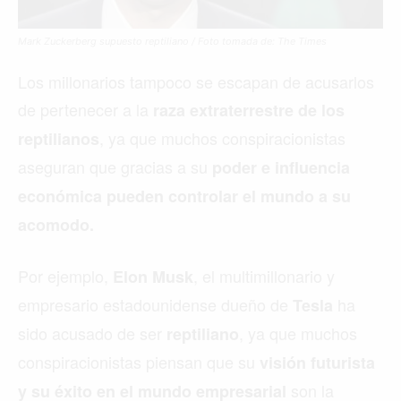
Mark Zuckerberg supuesto reptiliano / Foto tomada de: The Times
Los millonarios tampoco se escapan de acusarlos
de pertenecer a la
raza extraterrestre de los
, ya que muchos conspiracionistas
reptilianos
aseguran que gracias a su
poder e influencia
económica pueden controlar el mundo a su
acomodo.
Por ejemplo,
, el multimillonario y
Elon Musk
empresario estadounidense dueño de
ha
Tesla
sido acusado de ser
, ya que muchos
reptiliano
conspiracionistas piensan que su
visión futurista
son la
y su éxito en el mundo empresarial