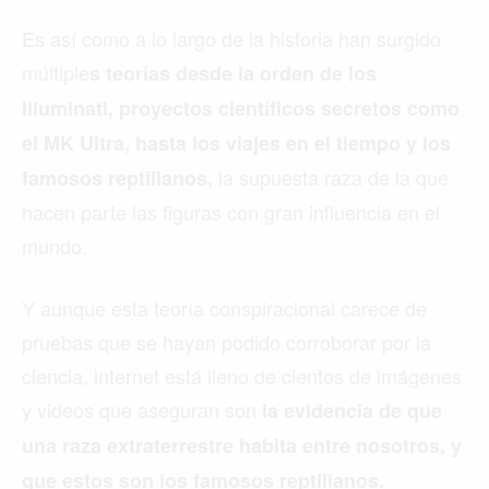
Es así como a lo largo de la historia han surgido
múltiple
s teorías desde la orden de los
Illuminati, proyectos científicos secretos como
el MK Ultra, hasta los viajes en el tiempo y los
la supuesta raza de la que
famosos reptilianos,
hacen parte las figuras con gran influencia en el
mundo.
Y aunque esta teoría conspiracional carece de
pruebas que se hayan podido corroborar por la
ciencia, internet está lleno de cientos de imágenes
y videos que aseguran son
la evidencia de que
una raza extraterrestre habita entre nosotros, y
que estos son los famosos reptilianos.