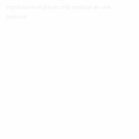
implantaron el primer chip cerebral en una
persona.