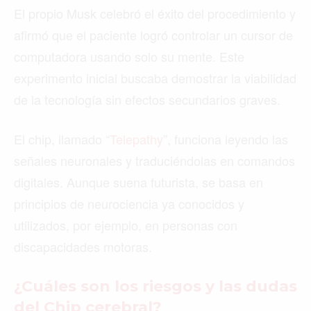
El propio Musk celebró el éxito del procedimiento y
afirmó que el paciente logró controlar un cursor de
computadora usando solo su mente. Este
experimento inicial buscaba demostrar la viabilidad
de la tecnología sin efectos secundarios graves.
El chip, llamado “
Telepathy
”, funciona leyendo las
señales neuronales y traduciéndolas en comandos
digitales. Aunque suena futurista, se basa en
principios de neurociencia ya conocidos y
utilizados, por ejemplo, en personas con
discapacidades motoras.
¿Cuáles son los riesgos y las dudas
del Chip cerebral?