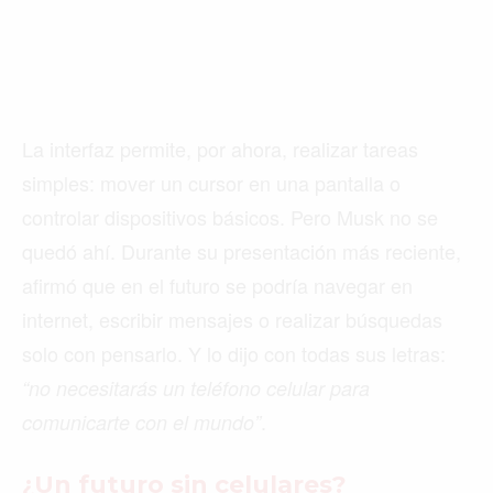
La interfaz permite, por ahora, realizar tareas
simples: mover un cursor en una pantalla o
controlar dispositivos básicos. Pero Musk no se
quedó ahí. Durante su presentación más reciente,
afirmó que en el futuro se podría navegar en
internet, escribir mensajes o realizar búsquedas
solo con pensarlo. Y lo dijo con todas sus letras:
“no necesitarás un teléfono celular para
.
comunicarte con el mundo”
¿Un futuro sin celulares?