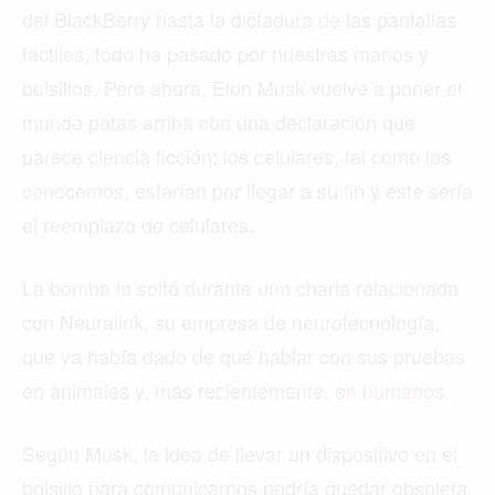
del BlackBerry hasta la dictadura de las pantallas
táctiles, todo ha pasado por nuestras manos y
bolsillos. Pero ahora, Elon Musk vuelve a poner el
mundo patas arriba con una declaración que
parece ciencia ficción: los celulares, tal como los
conocemos, estarían por llegar a su fin y este sería
el reemplazo de celulares.
La bomba la soltó durante una charla relacionada
con Neuralink, su empresa de neurotecnología,
que ya había dado de qué hablar con sus pruebas
en animales y, más recientemente,
en humanos
.
Según Musk, la idea de llevar un dispositivo en el
bolsillo para comunicarnos podría quedar obsoleta,