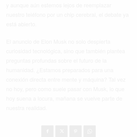
y aunque aún estemos lejos de reemplazar
nuestro teléfono por un chip cerebral, el debate ya
está abierto.
El anuncio de Elon Musk no solo despierta
curiosidad tecnológica, sino que también plantea
preguntas profundas sobre el futuro de la
humanidad. ¿Estamos preparados para una
conexión directa entre mente y máquina? Tal vez
no hoy, pero como suele pasar con Musk, lo que
hoy suena a locura, mañana se vuelve parte de
nuestra realidad.