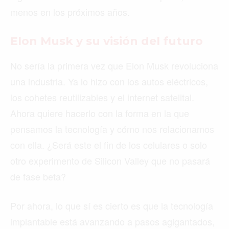
menos en los próximos años.
Elon Musk y su visión del futuro
No sería la primera vez que Elon Musk revoluciona
una industria. Ya lo hizo con los autos eléctricos,
los cohetes reutilizables y el internet satelital.
Ahora quiere hacerlo con la forma en la que
pensamos la tecnología y cómo nos relacionamos
con ella. ¿Será este el fin de los celulares o solo
otro experimento de Silicon Valley que no pasará
de fase beta?
Por ahora, lo que sí es cierto es que la tecnología
implantable está avanzando a pasos agigantados,