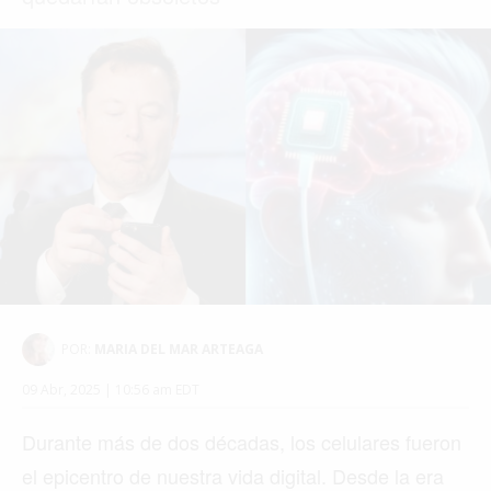
POR:
MARIA DEL MAR ARTEAGA
09 Abr, 2025 | 10:56 am EDT
Durante más de dos décadas, los celulares fueron
el epicentro de nuestra vida digital. Desde la era