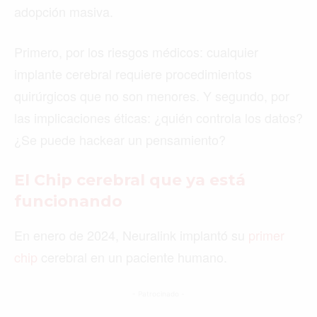
adopción masiva.
Primero, por los riesgos médicos: cualquier
implante cerebral requiere procedimientos
quirúrgicos que no son menores. Y segundo, por
las implicaciones éticas: ¿quién controla los datos?
¿Se puede hackear un pensamiento?
El Chip cerebral que ya está
funcionando
En enero de 2024, Neuralink implantó su
primer
chip
cerebral en un paciente humano.
- Patrocinado -