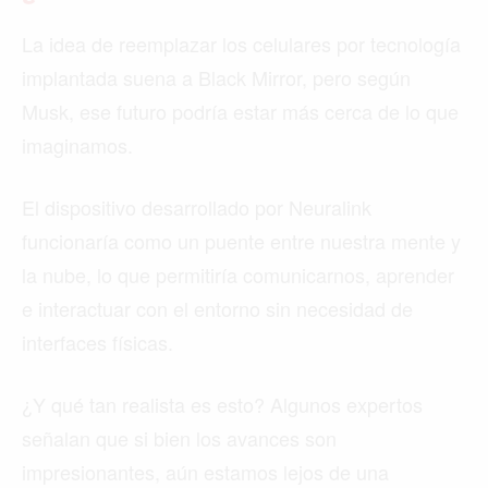
La idea de reemplazar los celulares por tecnología
implantada suena a Black Mirror, pero según
Musk, ese futuro podría estar más cerca de lo que
imaginamos.
El dispositivo desarrollado por Neuralink
funcionaría como un puente entre nuestra mente y
la nube, lo que permitiría comunicarnos, aprender
e interactuar con el entorno sin necesidad de
interfaces físicas.
¿Y qué tan realista es esto? Algunos expertos
señalan que si bien los avances son
impresionantes, aún estamos lejos de una