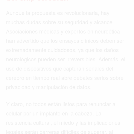
Aunque la propuesta es revolucionaria, hay
muchas dudas sobre su seguridad y alcance.
Asociaciones médicas y expertos en neuroética
han advertido que los ensayos clínicos deben ser
extremadamente cuidadosos, ya que los daños
neurológicos pueden ser irreversibles. Además, el
uso de dispositivos que capturan señales del
cerebro en tiempo real abre debates serios sobre
privacidad y manipulación de datos.
Y claro, no todos están listos para renunciar al
celular por un implante en la cabeza. La
resistencia cultural, el miedo y las implicaciones
legales serán barreras difíciles de superar, al