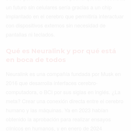
un futuro sin celulares sería gracias a un chip
implantado en el cerebro que permitiría interactuar
con dispositivos externos sin necesidad de
pantallas ni teclados.
Qué es Neuralink y por qué está
en boca de todos
Neuralink es una compañía fundada por Musk en
2016 que desarrolla interfaces cerebro-
computadora, o BCI por sus siglas en inglés. ¿La
meta? Crear una conexión directa entre el cerebro
humano y las máquinas. Ya en 2023 habían
obtenido la aprobación para realizar ensayos
clínicos en humanos, y en enero de 2024