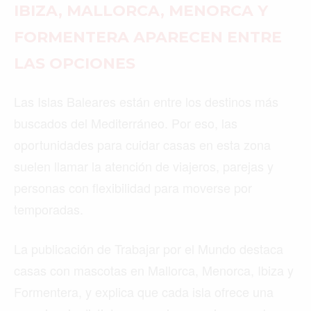
IBIZA, MALLORCA, MENORCA Y
FORMENTERA APARECEN ENTRE
LAS OPCIONES
Las Islas Baleares están entre los destinos más
buscados del Mediterráneo. Por eso, las
oportunidades para cuidar casas en esta zona
suelen llamar la atención de viajeros, parejas y
personas con flexibilidad para moverse por
temporadas.
La publicación de Trabajar por el Mundo destaca
casas con mascotas en Mallorca, Menorca, Ibiza y
Formentera, y explica que cada isla ofrece una