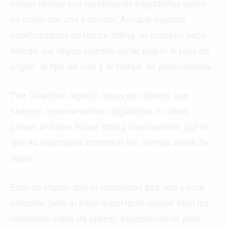
deben revisar sus condiciones migratorias antes
de confirmar una estancia. Aunque muchas
oportunidades de house sitting no incluyen pago
directo, las reglas pueden variar según el país de
origen, el tipo de visa y el tiempo de permanencia.
The Guardian reportó casos de viajeros que
tuvieron inconvenientes migratorios en otros
países al hacer house sitting internacional, por lo
que es importante confirmar las normas antes de
viajar.
Esto no impide que la modalidad sea real y muy
utilizada, pero sí hace importante revisar bien los
requisitos antes de aplicar, especialmente para