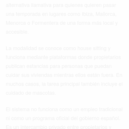
alternativa llamativa para quienes quieren pasar
una temporada en lugares como Ibiza, Mallorca,
Menorca o Formentera de una forma más local y
accesible.
La modalidad se conoce como house sitting y
funciona mediante plataformas donde propietarios
publican estancias para personas que puedan
cuidar sus viviendas mientras ellos están fuera. En
muchos casos, la tarea principal también incluye el
cuidado de mascotas.
El sistema no funciona como un empleo tradicional
ni como un programa oficial del gobierno español.
Es un intercambio privado entre propietarios y