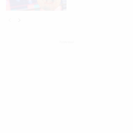
Publicidad