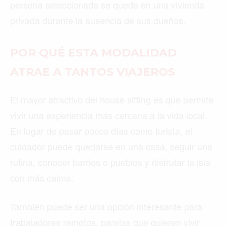
persona seleccionada se queda en una vivienda
privada durante la ausencia de sus dueños.
POR QUÉ ESTA MODALIDAD
ATRAE A TANTOS VIAJEROS
El mayor atractivo del house sitting es que permite
vivir una experiencia más cercana a la vida local.
En lugar de pasar pocos días como turista, el
cuidador puede quedarse en una casa, seguir una
rutina, conocer barrios o pueblos y disfrutar la isla
con más calma.
También puede ser una opción interesante para
trabajadores remotos, parejas que quieren vivir