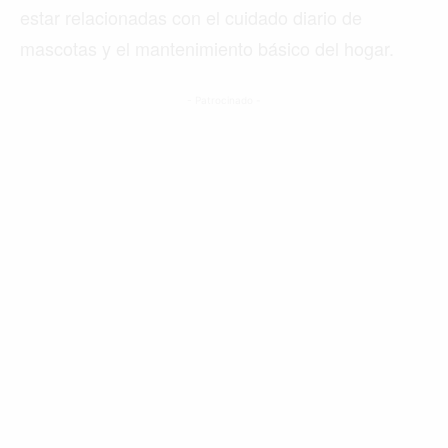
estar relacionadas con el cuidado diario de
mascotas y el mantenimiento básico del hogar.
- Patrocinado -