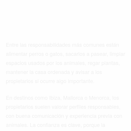
Entre las responsabilidades más comunes están
alimentar perros o gatos, sacarlos a pasear, limpiar
espacios usados por los animales, regar plantas,
mantener la casa ordenada y avisar a los
propietarios si ocurre algo importante.
En destinos como Ibiza, Mallorca o Menorca, los
propietarios suelen valorar perfiles responsables,
con buena comunicación y experiencia previa con
animales. La confianza es clave, porque la