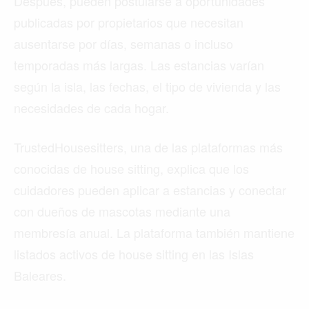
Después, pueden postularse a oportunidades
publicadas por propietarios que necesitan
ausentarse por días, semanas o incluso
temporadas más largas. Las estancias varían
según la isla, las fechas, el tipo de vivienda y las
necesidades de cada hogar.
TrustedHousesitters, una de las plataformas más
conocidas de house sitting, explica que los
cuidadores pueden aplicar a estancias y conectar
con dueños de mascotas mediante una
membresía anual. La plataforma también mantiene
listados activos de house sitting en las Islas
Baleares.