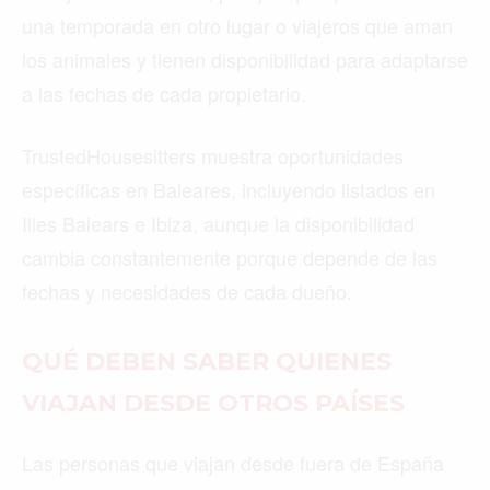
una temporada en otro lugar o viajeros que aman
los animales y tienen disponibilidad para adaptarse
a las fechas de cada propietario.
TrustedHousesitters muestra oportunidades
específicas en Baleares, incluyendo listados en
Illes Balears e Ibiza, aunque la disponibilidad
cambia constantemente porque depende de las
fechas y necesidades de cada dueño.
QUÉ DEBEN SABER QUIENES
VIAJAN DESDE OTROS PAÍSES
Las personas que viajan desde fuera de España