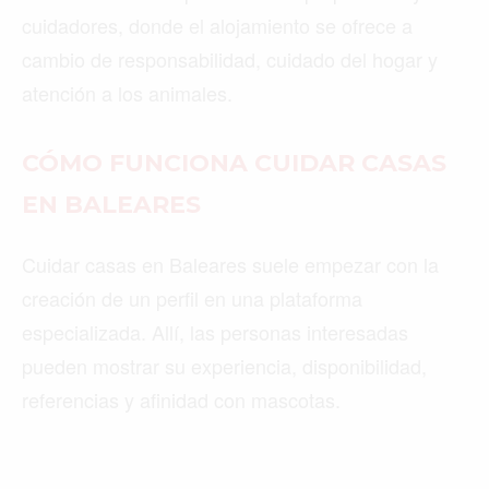
cuidadores, donde el alojamiento se ofrece a
cambio de responsabilidad, cuidado del hogar y
atención a los animales.
CÓMO FUNCIONA CUIDAR CASAS
EN BALEARES
Cuidar casas en Baleares suele empezar con la
creación de un perfil en una plataforma
especializada. Allí, las personas interesadas
pueden mostrar su experiencia, disponibilidad,
referencias y afinidad con mascotas.