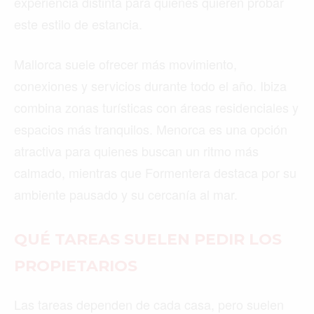
experiencia distinta para quienes quieren probar
este estilo de estancia.
Mallorca suele ofrecer más movimiento,
conexiones y servicios durante todo el año. Ibiza
combina zonas turísticas con áreas residenciales y
espacios más tranquilos. Menorca es una opción
atractiva para quienes buscan un ritmo más
calmado, mientras que Formentera destaca por su
ambiente pausado y su cercanía al mar.
QUÉ TAREAS SUELEN PEDIR LOS
PROPIETARIOS
Las tareas dependen de cada casa, pero suelen