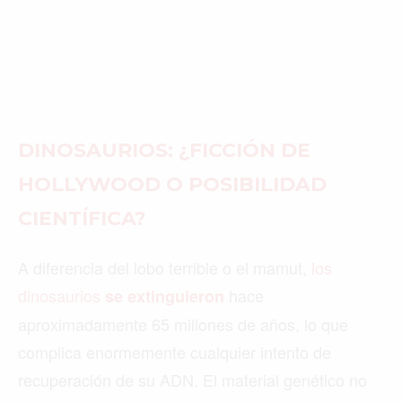
DINOSAURIOS: ¿FICCIÓN DE
HOLLYWOOD O POSIBILIDAD
CIENTÍFICA?
A diferencia del lobo terrible o el mamut,
los
dinosaurios
hace
se extinguieron
aproximadamente 65 millones de años, lo que
complica enormemente cualquier intento de
recuperación de su ADN. El material genético no