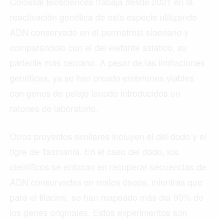
Colossal Biosciences trabaja desde 2021 en la
reactivación genética de esta especie utilizando
ADN conservado en el permafrost siberiano y
comparándolo con el del elefante asiático, su
pariente más cercano. A pesar de las limitaciones
genéticas, ya se han creado embriones viables
con genes de pelaje lanudo introducidos en
ratones de laboratorio.
Otros proyectos similares incluyen el del dodo y el
tigre de Tasmania. En el caso del dodo, los
científicos se enfocan en recuperar secuencias de
ADN conservadas en restos óseos, mientras que
para el tilacino, se han mapeado más del 90% de
los genes originales. Estos experimentos son