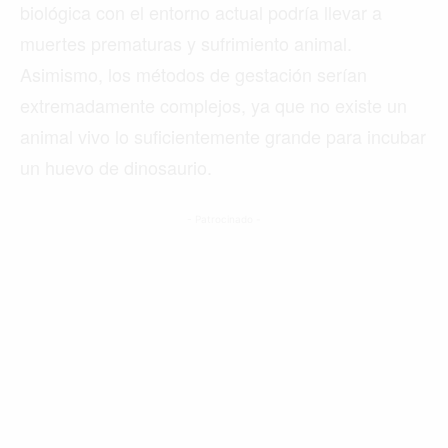
biológica con el entorno actual podría llevar a
muertes prematuras y sufrimiento animal.
Asimismo, los métodos de gestación serían
extremadamente complejos, ya que no existe un
animal vivo lo suficientemente grande para incubar
un huevo de dinosaurio.
- Patrocinado -