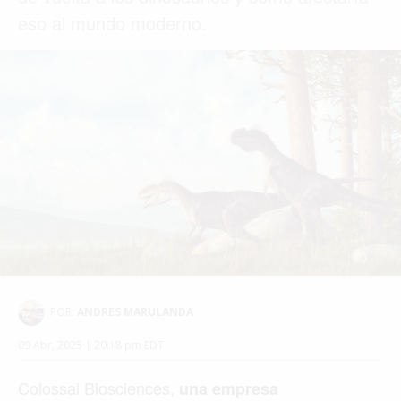
eso al mundo moderno.
POR:
ANDRES MARULANDA
09 Abr, 2025 | 20:18 pm EDT
Colossal Biosciences,
una empresa