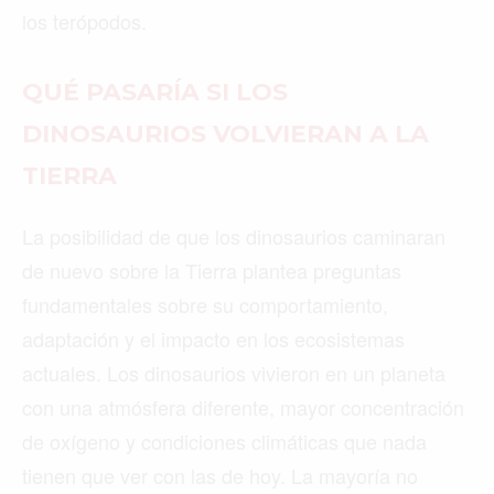
los terópodos.
QUÉ PASARÍA SI LOS
DINOSAURIOS VOLVIERAN A LA
TIERRA
La posibilidad de que los dinosaurios caminaran
de nuevo sobre la Tierra plantea preguntas
fundamentales sobre su comportamiento,
adaptación y el impacto en los ecosistemas
actuales. Los dinosaurios vivieron en un planeta
con una atmósfera diferente, mayor concentración
de oxígeno y condiciones climáticas que nada
tienen que ver con las de hoy. La mayoría no