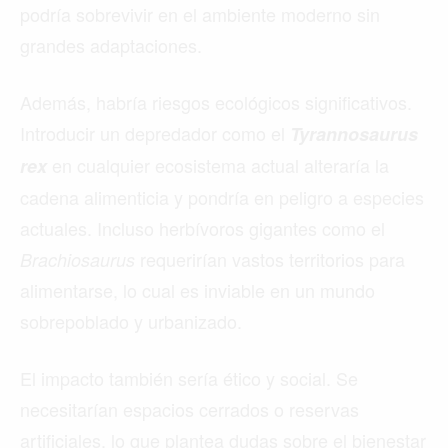
podría sobrevivir en el ambiente moderno sin
grandes adaptaciones.
Además, habría riesgos ecológicos significativos.
Introducir un depredador como el
Tyrannosaurus
en cualquier ecosistema actual alteraría la
rex
cadena alimenticia y pondría en peligro a especies
actuales. Incluso herbívoros gigantes como el
requerirían vastos territorios para
Brachiosaurus
alimentarse, lo cual es inviable en un mundo
sobrepoblado y urbanizado.
El impacto también sería ético y social. Se
necesitarían espacios cerrados o reservas
artificiales, lo que plantea dudas sobre el bienestar