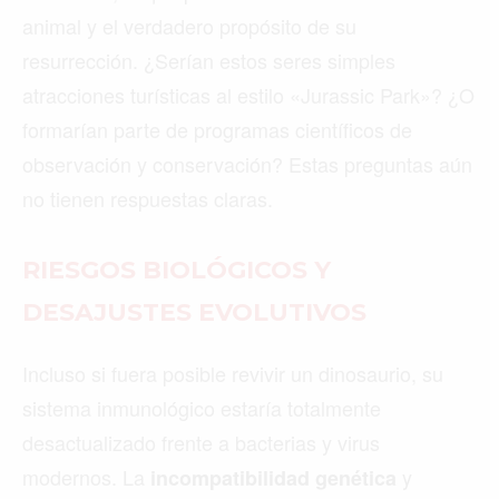
animal y el verdadero propósito de su
resurrección. ¿Serían estos seres simples
atracciones turísticas al estilo «Jurassic Park»? ¿O
formarían parte de programas científicos de
observación y conservación? Estas preguntas aún
no tienen respuestas claras.
RIESGOS BIOLÓGICOS Y
DESAJUSTES EVOLUTIVOS
Incluso si fuera posible revivir un dinosaurio, su
sistema inmunológico estaría totalmente
desactualizado frente a bacterias y virus
modernos. La
y
incompatibilidad genética