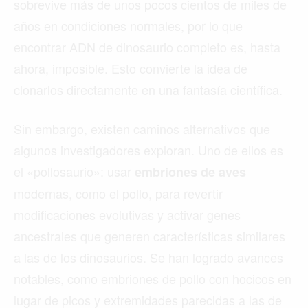
sobrevive más de unos pocos cientos de miles de
años en condiciones normales, por lo que
encontrar ADN de dinosaurio completo es, hasta
ahora, imposible. Esto convierte la idea de
clonarlos directamente en una fantasía científica.
Sin embargo, existen caminos alternativos que
algunos investigadores exploran. Uno de ellos es
el «pollosaurio»: usar
embriones de aves
modernas, como el pollo, para revertir
modificaciones evolutivas y activar genes
ancestrales que generen características similares
a las de los dinosaurios. Se han logrado avances
notables, como embriones de pollo con hocicos en
lugar de picos y extremidades parecidas a las de