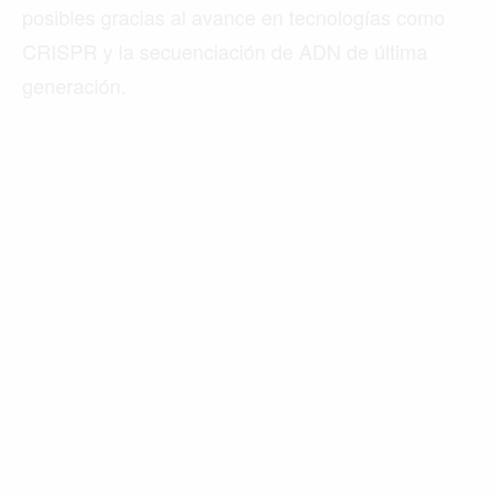
posibles gracias al avance en tecnologías como
CRISPR y la secuenciación de ADN de última
generación.