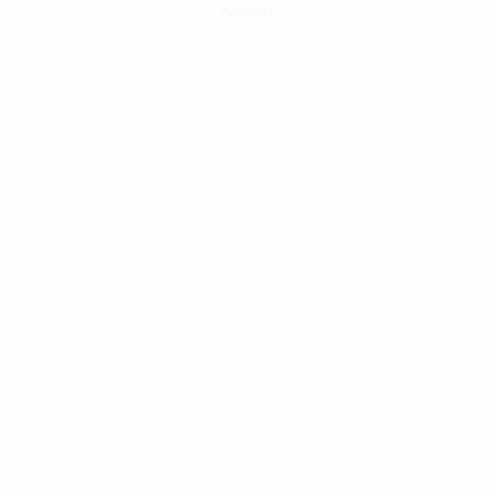
Publicidad