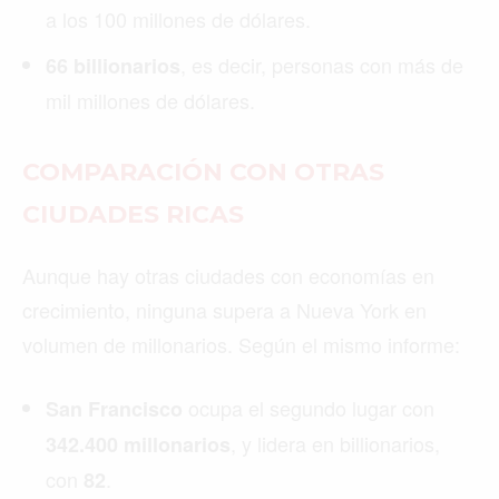
a los 100 millones de dólares.
, es decir, personas con más de
66 billionarios
mil millones de dólares.
COMPARACIÓN CON OTRAS
CIUDADES RICAS
Aunque hay otras ciudades con economías en
crecimiento, ninguna supera a Nueva York en
volumen de millonarios. Según el mismo informe:
ocupa el segundo lugar con
San Francisco
, y lidera en billionarios,
342.400 millonarios
con
.
82