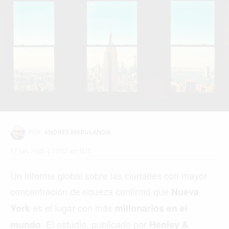
POR:
ANDRES MARULANDA
17 Jun, 2025 | 10:02 am EDT
Un informe global sobre las ciudades con mayor
concentración de riqueza confirmó que
Nueva
es el lugar con más
York
millonarios en el
. El estudio, publicado por
mundo
Henley &