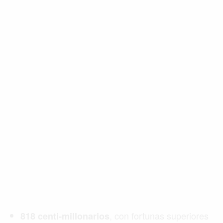
, con fortunas superiores
818 centi-millonarios