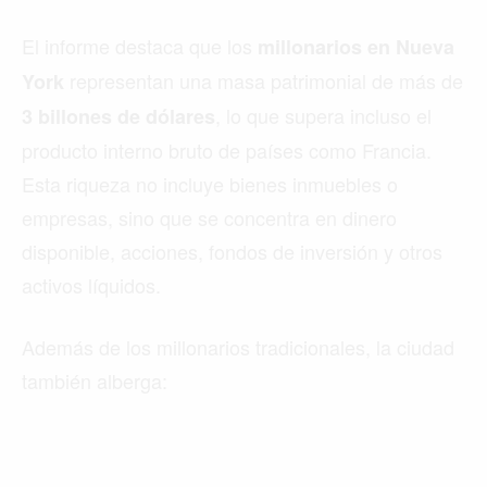
El informe destaca que los
millonarios en Nueva
representan una masa patrimonial de más de
York
, lo que supera incluso el
3 billones de dólares
producto interno bruto de países como Francia.
Esta riqueza no incluye bienes inmuebles o
empresas, sino que se concentra en dinero
disponible, acciones, fondos de inversión y otros
activos líquidos.
Además de los millonarios tradicionales, la ciudad
también alberga: