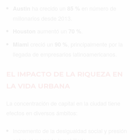
ha crecido un
en número de
Austin
85 %
millonarios desde 2013.
aumentó un
.
Houston
70 %
creció un
, principalmente por la
Miami
90 %
llegada de empresarios latinoamericanos.
EL IMPACTO DE LA RIQUEZA EN
LA VIDA URBANA
La concentración de capital en la ciudad tiene
efectos en diversos ámbitos:
Incremento de la desigualdad social y presión