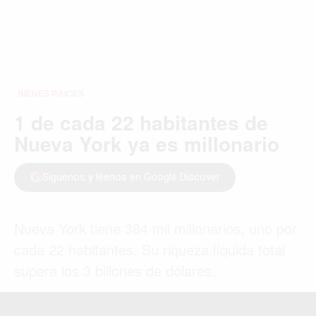
BIENES RAICES
1 de cada 22 habitantes de
Nueva York ya es millonario
Síguenos y léenos en Google Discover
Nueva York tiene 384 mil millonarios, uno por
cada 22 habitantes. Su riqueza líquida total
supera los 3 billones de dólares.