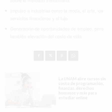
sobre el mercado inmobiliario.
Impulso a industrias como la moda, el arte, los
servicios financieros y el lujo.
Generación de oportunidades de empleo, pero
también elevación del costo de vida.
La UNAM abre cursos sin
costo de programación,
finanzas, derechos
humanos y más para
estudiar online