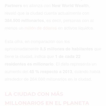
en alianza con
,
Partners
New World Wealth
reveló que la ciudad cuenta actualmente con
, es decir, personas con al
384.500 millonarios
menos un
millón de dólares
en activos líquidos.
Esta cifra, en comparación con los
aproximadamente
que
8,5 millones de habitantes
tiene la ciudad, indica que
1 de cada 22
. El dato representa un
residentes es millonario
aumento del
, cuando había
45 % respecto a 2013
alrededor de 264.000 millonarios en la ciudad.
LA CIUDAD CON MÁS
MILLONARIOS EN EL PLANETA