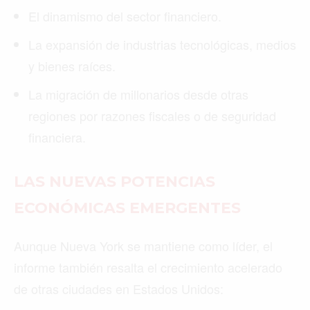
El dinamismo del sector financiero.
La expansión de industrias tecnológicas, medios
y bienes raíces.
La migración de millonarios desde otras
regiones por razones fiscales o de seguridad
financiera.
LAS NUEVAS POTENCIAS
ECONÓMICAS EMERGENTES
Aunque Nueva York se mantiene como líder, el
informe también resalta el crecimiento acelerado
de otras ciudades en Estados Unidos: